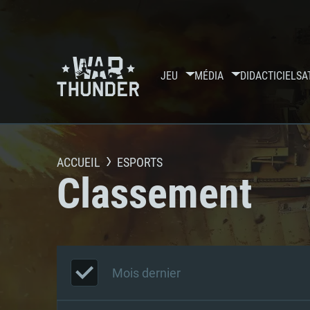
JEU
MÉDIA
DIDACTICIELS
A
ACCUEIL
ESPORTS
Classement
Mois dernier