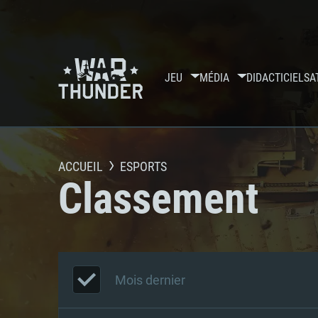
JEU
MÉDIA
DIDACTICIELS
A
ACCUEIL
ESPORTS
Classement
Mois dernier