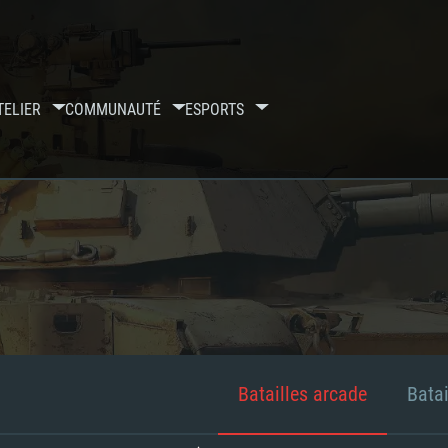
TELIER
COMMUNAUTÉ
ESPORTS
Batailles arcade
Batai