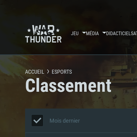
JEU
MÉDIA
DIDACTICIELS
A
ACCUEIL
ESPORTS
Classement
Mois dernier