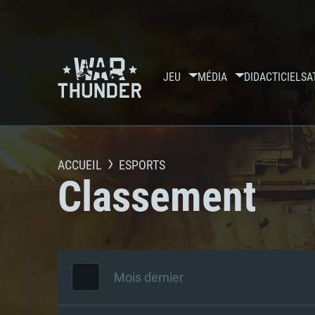
JEU
MÉDIA
DIDACTICIELS
A
ACCUEIL
ESPORTS
Classement
Mois dernier