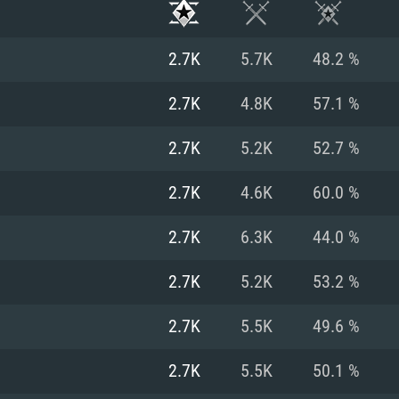
2.7K
5.7K
48.2 %
2.7K
4.8K
57.1 %
2.7K
5.2K
52.7 %
2.7K
4.6K
60.0 %
2.7K
6.3K
44.0 %
2.7K
5.2K
53.2 %
RATION SYSTÈME
2.7K
5.5K
49.6 %
2.7K
5.5K
50.1 %