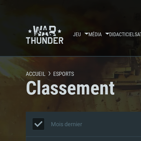
JEU
MÉDIA
DIDACTICIELS
A
ACCUEIL
ESPORTS
Classement
Mois dernier