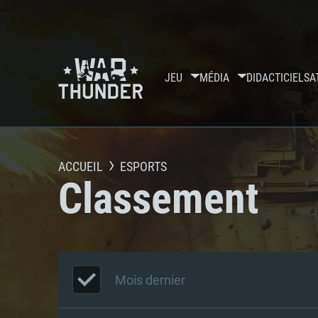
JEU
MÉDIA
DIDACTICIELS
A
ACCUEIL
ESPORTS
Classement
Mois dernier