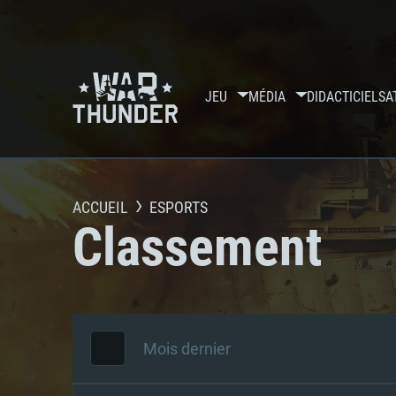
JEU
MÉDIA
DIDACTICIELS
A
ACCUEIL
ESPORTS
Classement
Mois dernier