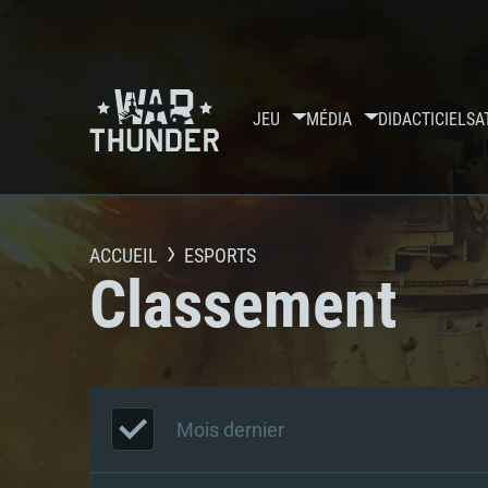
JEU
MÉDIA
DIDACTICIELS
A
ACCUEIL
ESPORTS
Classement
Mois dernier