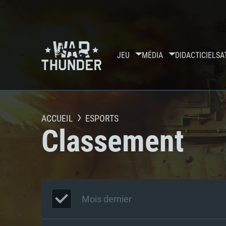
JEU
MÉDIA
DIDACTICIELS
A
ACCUEIL
ESPORTS
Classement
Mois dernier