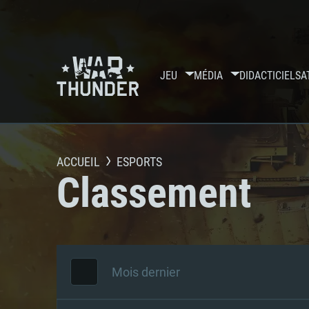
JEU
MÉDIA
DIDACTICIELS
A
ACCUEIL
ESPORTS
Classement
Mois dernier