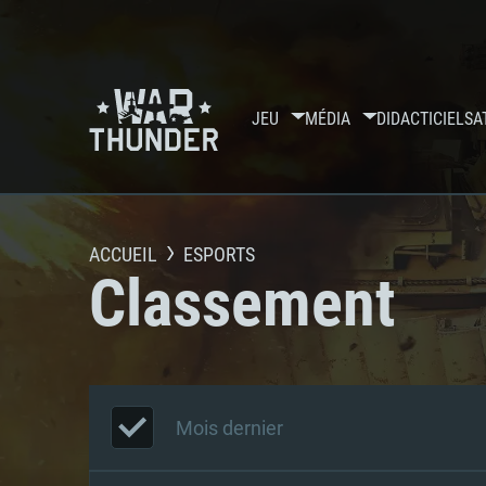
JEU
MÉDIA
DIDACTICIELS
A
ACCUEIL
ESPORTS
Classement
Mois dernier