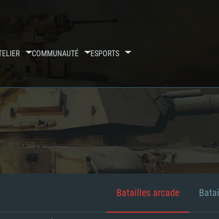
TELIER
COMMUNAUTÉ
ESPORTS
Batailles arcade
Batai