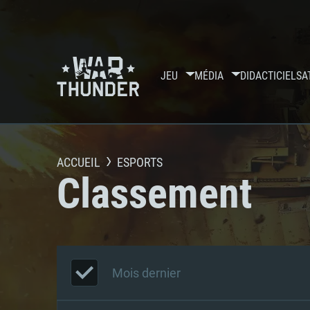
JEU
MÉDIA
DIDACTICIELS
A
ACCUEIL
ESPORTS
Classement
Mois dernier