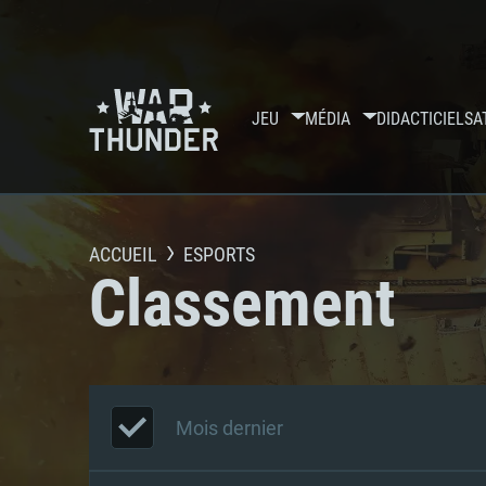
JEU
MÉDIA
DIDACTICIELS
A
ACCUEIL
ESPORTS
Classement
Mois dernier