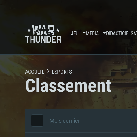
JEU
MÉDIA
DIDACTICIELS
A
ACCUEIL
ESPORTS
Classement
Mois dernier