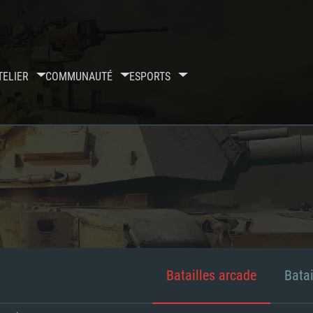
TELIER
COMMUNAUTÉ
ESPORTS
Batailles arcade
Batai