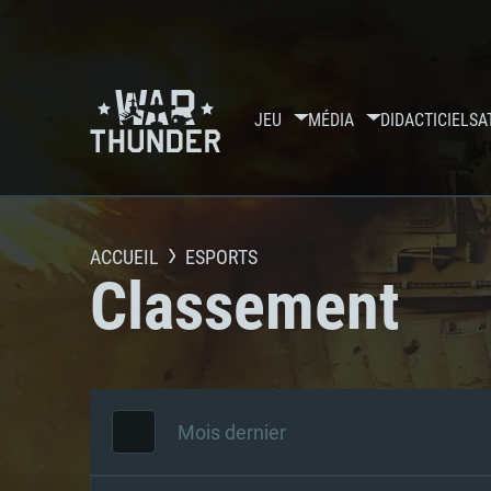
JEU
MÉDIA
DIDACTICIELS
A
ACCUEIL
ESPORTS
Classement
Mois dernier