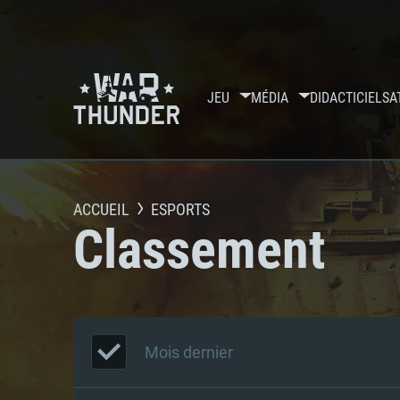
JEU
MÉDIA
DIDACTICIELS
A
ACCUEIL
ESPORTS
Classement
Mois dernier