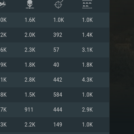
.0K
1.6K
1.0K
1.0K
.2K
2.0K
392
1.4K
.6K
2.3K
57
3.1K
.9K
1.8K
40
1.8K
.1K
2.8K
442
4.3K
.8K
1.5K
584
1.0K
 REQUISE
.7K
911
444
2.9K
.3K
2.2K
149
1.0K