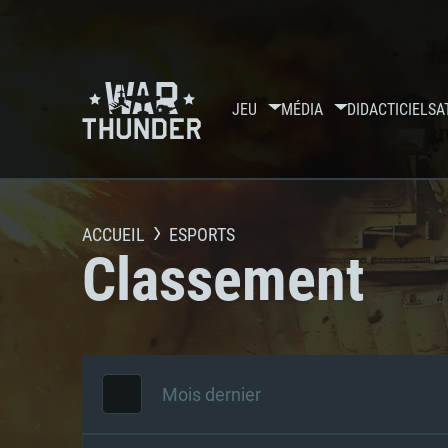
JEU
MÉDIA
DIDACTICIELS
A
ACCUEIL
ESPORTS
Classement
Mois dernier