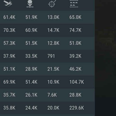
61.4K
51.9K
13.0K
65.0K
70.3K
60.9K
14.7K
74.7K
57.3K
51.5K
12.8K
51.0K
37.9K
33.5K
791
39.2K
51.1K
28.9K
21.5K
46.2K
69.9K
51.4K
10.9K
104.7K
 REQUISE
35.7K
26.1K
7.6K
28.8K
35.8K
24.4K
20.0K
229.6K