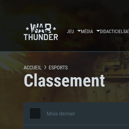
JEU
MÉDIA
DIDACTICIELS
A
ACCUEIL
ESPORTS
Classement
Mois dernier