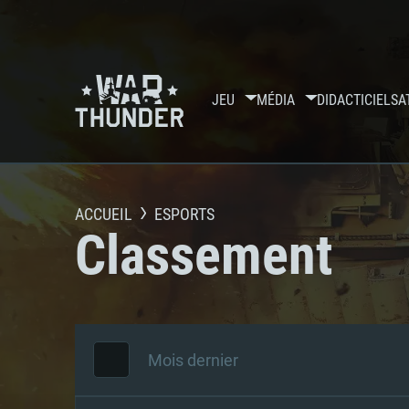
JEU
MÉDIA
DIDACTICIELS
A
ACCUEIL
ESPORTS
Classement
Mois dernier