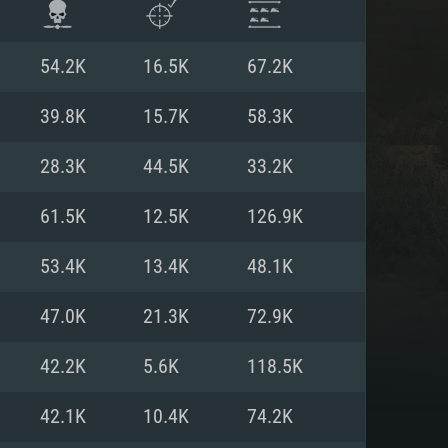
54.2K
16.5K
67.2K
39.8K
15.7K
58.3K
28.3K
44.5K
33.2K
61.5K
12.5K
126.9K
53.4K
13.4K
48.1K
47.0K
21.3K
72.9K
 REQUISE
42.2K
5.6K
118.5K
42.1K
10.4K
74.2K