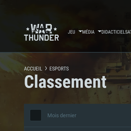
JEU
MÉDIA
DIDACTICIELS
A
ACCUEIL
ESPORTS
Classement
Mois dernier