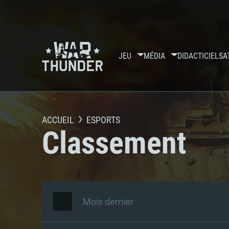
JEU
MÉDIA
DIDACTICIELS
A
ACCUEIL
ESPORTS
Classement
Mois dernier