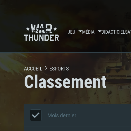
JEU
MÉDIA
DIDACTICIELS
A
ACCUEIL
ESPORTS
Classement
Mois dernier