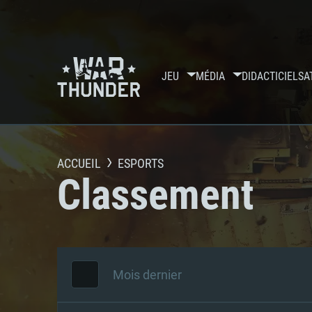
JEU
MÉDIA
DIDACTICIELS
A
ACCUEIL
ESPORTS
Classement
Mois dernier