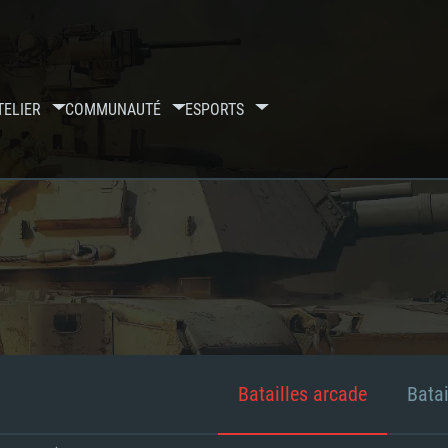
TELIER
COMMUNAUTÉ
ESPORTS
Batailles arcade
Batai