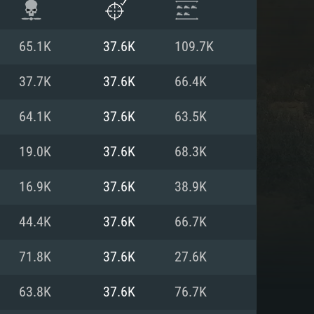
65.1K
37.6K
109.7K
37.7K
37.6K
66.4K
64.1K
37.6K
63.5K
19.0K
37.6K
68.3K
16.9K
37.6K
38.9K
44.4K
37.6K
66.7K
 REQUISE
71.8K
37.6K
27.6K
63.8K
37.6K
76.7K