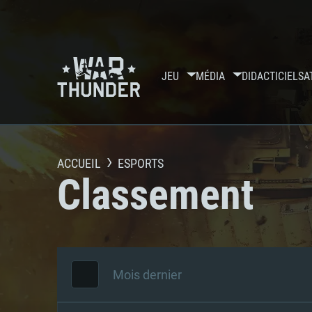
JEU
MÉDIA
DIDACTICIELS
A
ACCUEIL
ESPORTS
Classement
Mois dernier