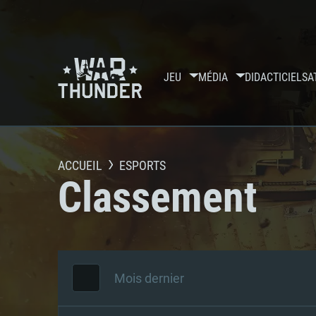
JEU
MÉDIA
DIDACTICIELS
A
ACCUEIL
ESPORTS
Classement
Mois dernier