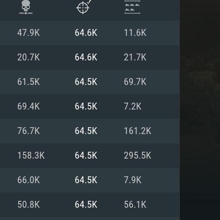
47.9K
64.6K
11.6K
20.7K
64.6K
21.7K
61.5K
64.5K
69.7K
69.4K
64.5K
7.2K
76.7K
64.5K
161.2K
158.3K
64.5K
295.5K
 REQUISE
66.0K
64.5K
7.9K
50.8K
64.5K
56.1K