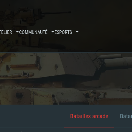
TELIER
COMMUNAUTÉ
ESPORTS
Batailles arcade
Batai