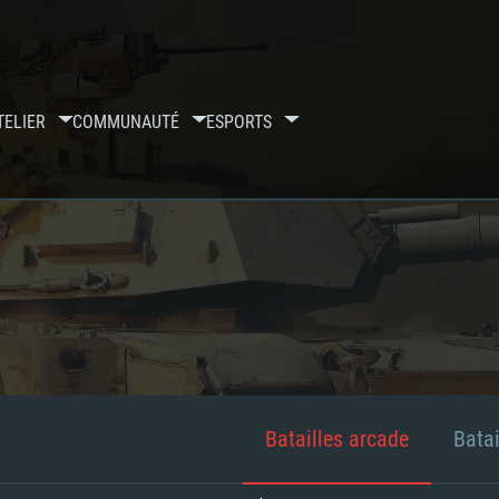
TELIER
COMMUNAUTÉ
ESPORTS
Batailles arcade
Batai