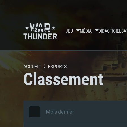
JEU
MÉDIA
DIDACTICIELS
A
ACCUEIL
ESPORTS
Classement
Mois dernier