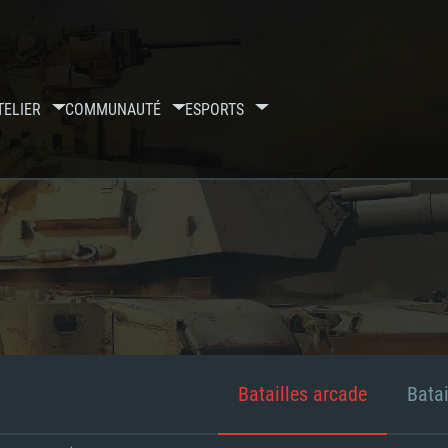
TELIER
COMMUNAUTÉ
ESPORTS
Batailles arcade
Batai