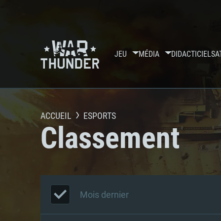
JEU
MÉDIA
DIDACTICIELS
A
ACCUEIL
ESPORTS
Classement
Mois dernier