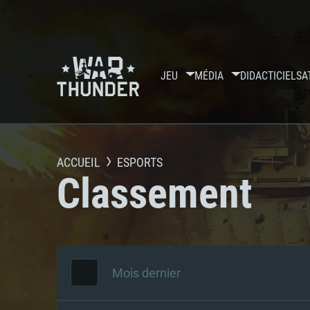
JEU
MÉDIA
DIDACTICIELS
A
ACCUEIL
ESPORTS
Classement
Mois dernier