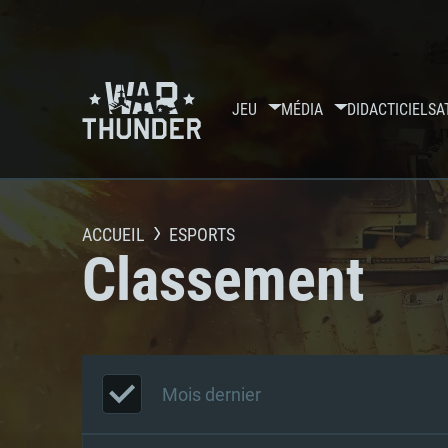
JEU
MÉDIA
DIDACTICIELS
A
ACCUEIL
ESPORTS
Classement
Mois dernier