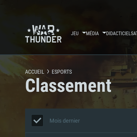
JEU
MÉDIA
DIDACTICIELS
A
ACCUEIL
ESPORTS
Classement
Mois dernier