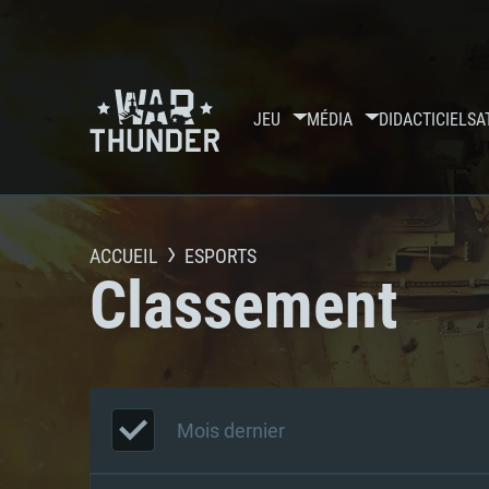
JEU
MÉDIA
DIDACTICIELS
A
ACCUEIL
ESPORTS
Classement
Mois dernier