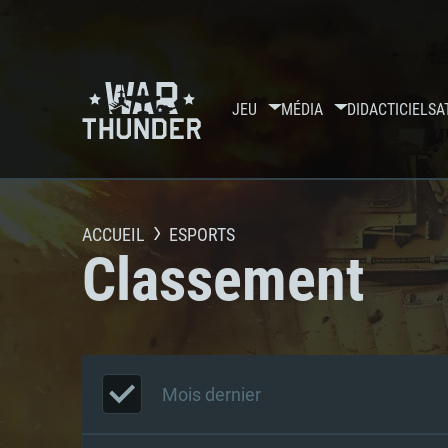
JEU
MÉDIA
DIDACTICIELS
A
ACCUEIL
ESPORTS
Classement
Mois dernier