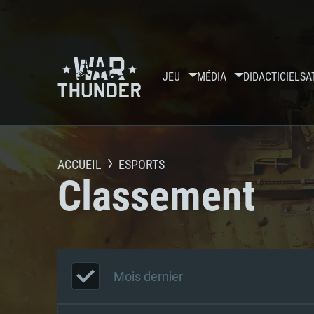
JEU
MÉDIA
DIDACTICIELS
A
ACCUEIL
ESPORTS
Classement
Mois dernier