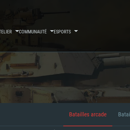
TELIER
COMMUNAUTÉ
ESPORTS
Batailles arcade
Batai