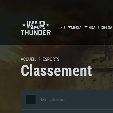
JEU
MÉDIA
DIDACTICIELS
A
ACCUEIL
ESPORTS
Classement
Mois dernier