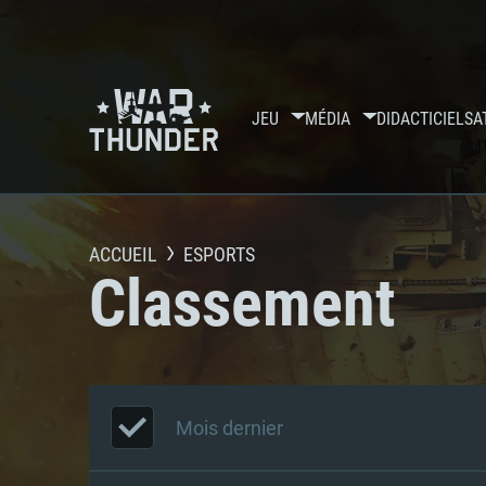
JEU
MÉDIA
DIDACTICIELS
A
ACCUEIL
ESPORTS
Classement
Mois dernier