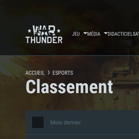
JEU
MÉDIA
DIDACTICIELS
A
ACCUEIL
ESPORTS
Classement
Mois dernier