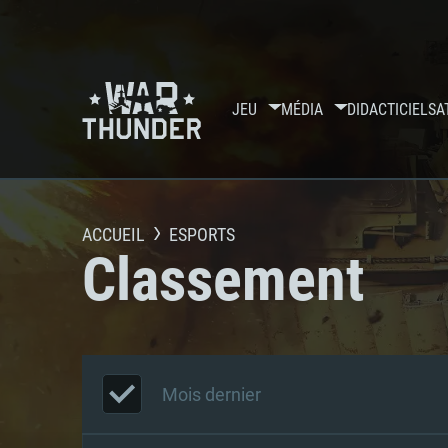
JEU
MÉDIA
DIDACTICIELS
A
ACCUEIL
ESPORTS
Classement
Mois dernier