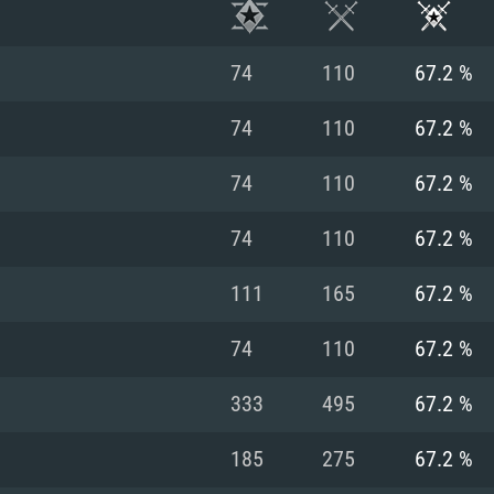
74
110
67.2 %
74
110
67.2 %
74
110
67.2 %
74
110
67.2 %
111
165
67.2 %
74
110
67.2 %
RATION SYSTÈME
333
495
67.2 %
185
275
67.2 %