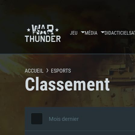
JEU
MÉDIA
DIDACTICIELS
A
ACCUEIL
ESPORTS
Classement
Mois dernier