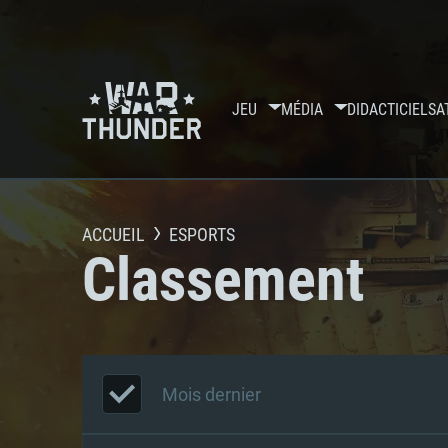
JEU
MÉDIA
DIDACTICIELS
A
ACCUEIL
ESPORTS
Classement
Mois dernier