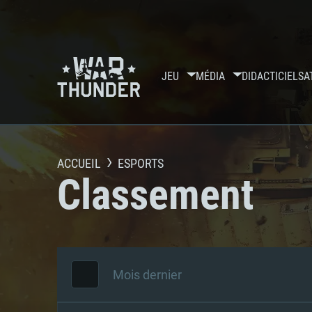
JEU
MÉDIA
DIDACTICIELS
A
ACCUEIL
ESPORTS
Classement
Mois dernier