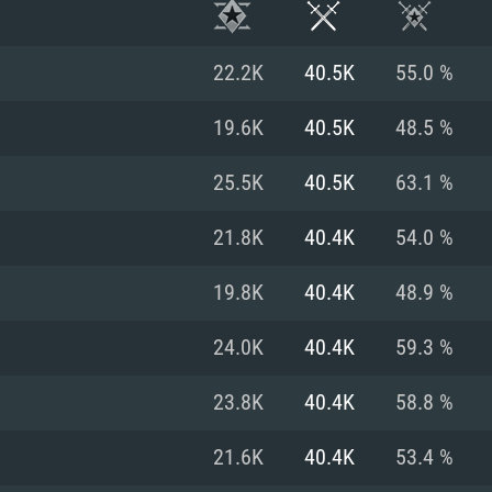
22.2K
40.5K
55.0 %
19.6K
40.5K
48.5 %
25.5K
40.5K
63.1 %
21.8K
40.4K
54.0 %
19.8K
40.4K
48.9 %
24.0K
40.4K
59.3 %
RATION SYSTÈME
23.8K
40.4K
58.8 %
21.6K
40.4K
53.4 %