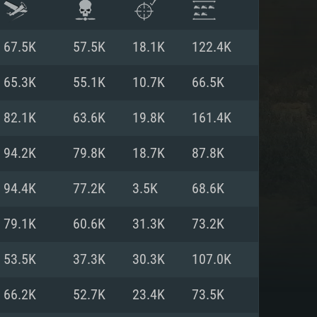
67.5K
57.5K
18.1K
122.4K
65.3K
55.1K
10.7K
66.5K
82.1K
63.6K
19.8K
161.4K
94.2K
79.8K
18.7K
87.8K
94.4K
77.2K
3.5K
68.6K
79.1K
60.6K
31.3K
73.2K
 REQUISE
53.5K
37.3K
30.3K
107.0K
66.2K
52.7K
23.4K
73.5K