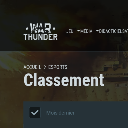
JEU
MÉDIA
DIDACTICIELS
A
ACCUEIL
ESPORTS
Classement
Mois dernier