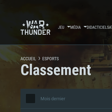
JEU
MÉDIA
DIDACTICIELS
A
ACCUEIL
ESPORTS
Classement
Mois dernier