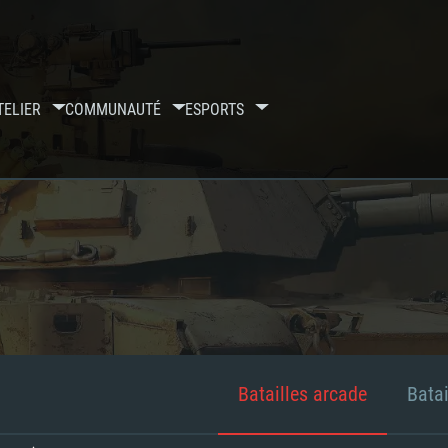
TELIER
COMMUNAUTÉ
ESPORTS
Batailles arcade
Batai