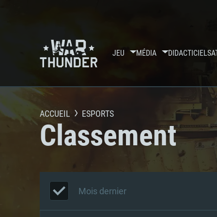
JEU
MÉDIA
DIDACTICIELS
A
ACCUEIL
ESPORTS
Classement
Mois dernier