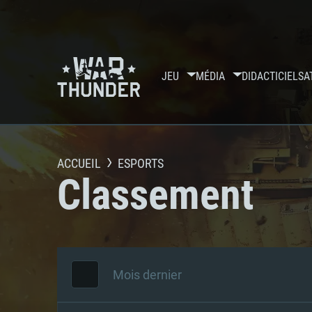
JEU
MÉDIA
DIDACTICIELS
A
ACCUEIL
ESPORTS
Classement
Mois dernier