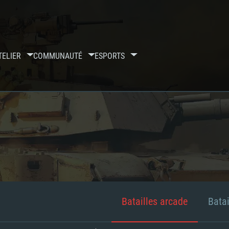
TELIER
COMMUNAUTÉ
ESPORTS
Batailles arcade
Batai