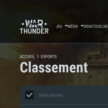
JEU
MÉDIA
DIDACTICIELS
A
ACCUEIL
ESPORTS
Classement
Mois dernier