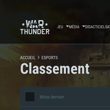
JEU
MÉDIA
DIDACTICIELS
A
ACCUEIL
ESPORTS
Classement
Mois dernier