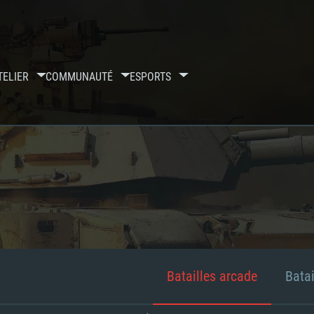
TELIER
COMMUNAUTÉ
ESPORTS
Batailles arcade
Batai