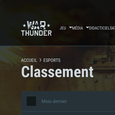
JEU
MÉDIA
DIDACTICIELS
A
ACCUEIL
ESPORTS
Classement
Mois dernier