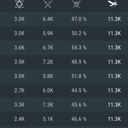
3.0K
6.4K
47.0 %
11.3K
3.0K
5.9K
50.2 %
11.3K
3.6K
6.7K
54.3 %
11.3K
3.5K
7.2K
48.9 %
11.3K
3.0K
5.8K
51.8 %
11.3K
2.7K
6.0K
44.5 %
11.3K
RATION SYSTÈME
3.3K
7.3K
45.6 %
11.3K
2.4K
5.1K
46.6 %
11.3K