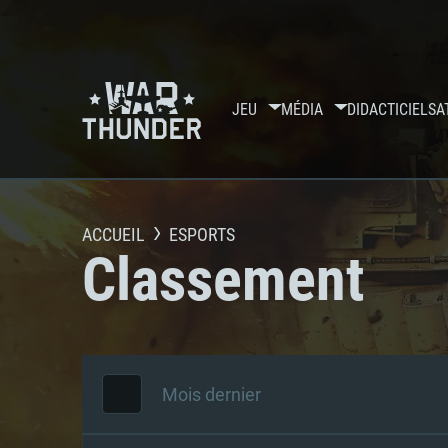
JEU
MÉDIA
DIDACTICIELS
A
ACCUEIL
ESPORTS
Classement
Mois dernier