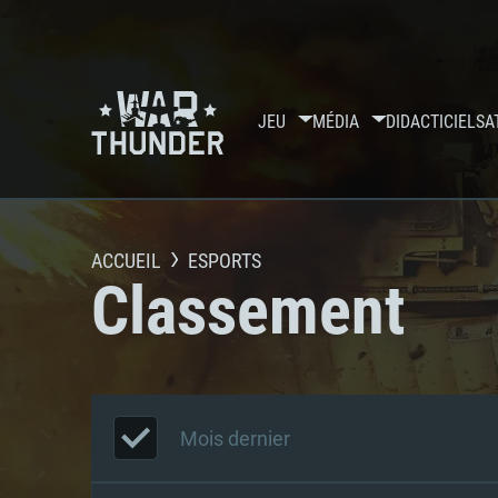
JEU
MÉDIA
DIDACTICIELS
A
ACCUEIL
ESPORTS
Classement
Mois dernier